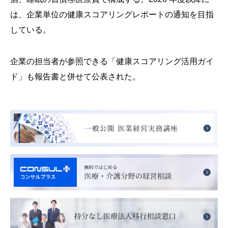
は、企業単位の健康スコアリングレポートの通知を目指
している。
企業の担当者が参照できる「健康スコアリング活用ガイ
ド」も報告書と併せて公表された。