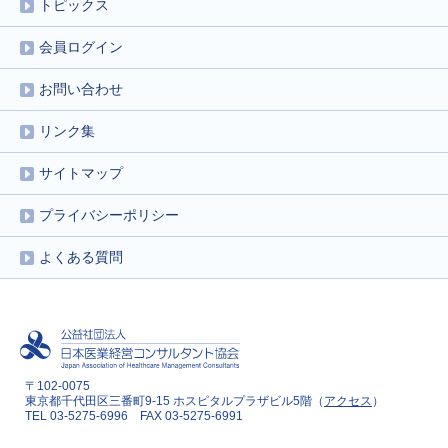
トピックス
会員ログイン
お問い合わせ
リンク集
サイトマップ
プライバシーポリシー
よくある質問
〒102-0075
東京都千代田区三番町9-15 ホスピタルプラザビル5階（
アクセス
）
TEL 03-5275-6996 FAX 03-5275-6991