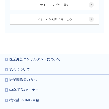
サイトマップから探す
フォームから問い合わせる
医業経営コンサルタントについて
協会について
医業関係者の方へ
学会/研修/セミナー
機関誌JAHMC/書籍