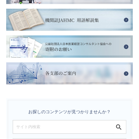
お探しのコンテンツが見つかりませんか？