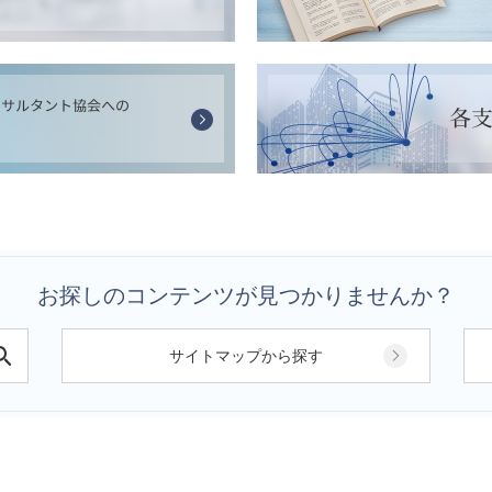
お探しのコンテンツが見つかりませんか？
サイトマップから探す