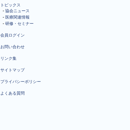
トピックス
協会ニュース
医療関連情報
研修・セミナー
会員ログイン
お問い合わせ
リンク集
サイトマップ
プライバシーポリシー
よくある質問