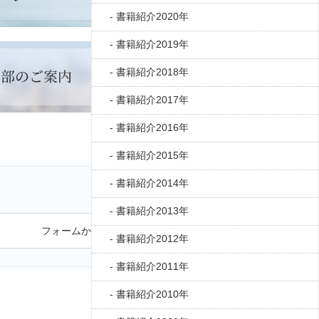
書籍紹介2020年
書籍紹介2019年
書籍紹介2018年
書籍紹介2017年
書籍紹介2016年
書籍紹介2015年
書籍紹介2014年
書籍紹介2013年
フォームから問い合わせる
書籍紹介2012年
書籍紹介2011年
書籍紹介2010年