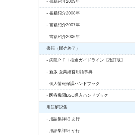
書籍紹介2009年
書籍紹介2008年
書籍紹介2007年
書籍紹介2006年
書籍（販売終了）
病院ＰＦＩ推進ガイドライン【改訂版】
新版 医業経営用語事典
個人情報保護ハンドブック
医療機関BSC導入ハンドブック
用語解説集
用語集詳細 あ行
用語集詳細 か行