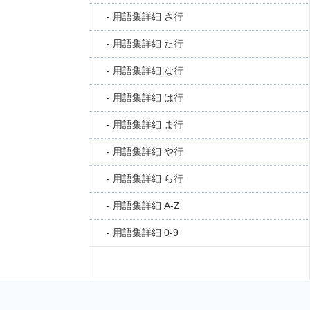
用語集詳細 さ行
用語集詳細 た行
用語集詳細 な行
用語集詳細 は行
用語集詳細 ま行
用語集詳細 や行
用語集詳細 ら行
用語集詳細 A-Z
用語集詳細 0-9