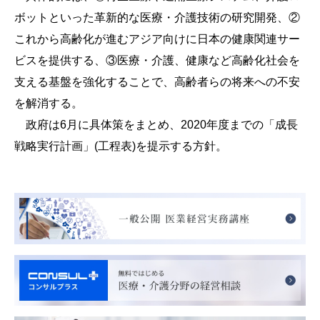
ボットといった革新的な医療・介護技術の研究開発、②
これから高齢化が進むアジア向けに日本の健康関連サー
ビスを提供する、③医療・介護、健康など高齢化社会を
支える基盤を強化することで、高齢者らの将来への不安
を解消する。
政府は6月に具体策をまとめ、2020年度までの「成長
戦略実行計画」(工程表)を提示する方針。