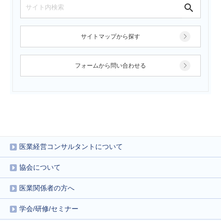
サイトマップから探す
フォームから問い合わせる
医業経営コンサルタントについて
協会について
医業関係者の方へ
学会/研修/セミナー