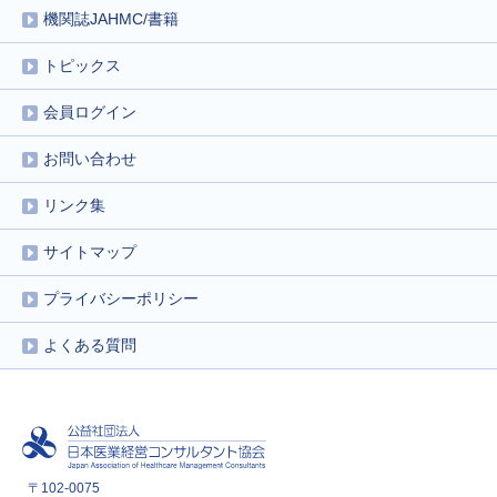
機関誌JAHMC/書籍
トピックス
会員ログイン
お問い合わせ
リンク集
サイトマップ
プライバシーポリシー
よくある質問
〒102-0075