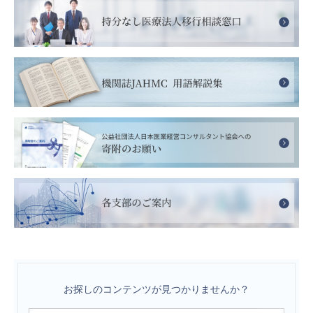
お探しのコンテンツが見つかりませんか？