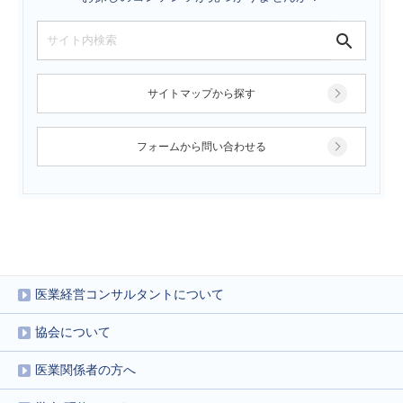
サイトマップから探す
フォームから問い合わせる
医業経営コンサルタントについて
協会について
医業関係者の方へ