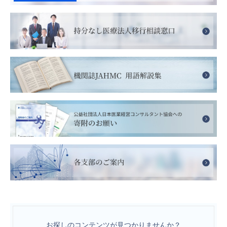
お探しのコンテンツが見つかりませんか？