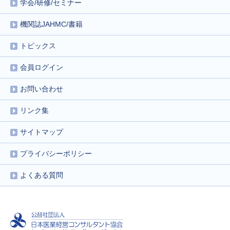
学会/研修/セミナー
機関誌JAHMC/書籍
トピックス
会員ログイン
お問い合わせ
リンク集
サイトマップ
プライバシーポリシー
よくある質問