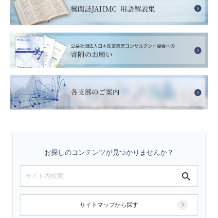
お探しのコンテンツが見つかりませんか？
サイトマップから探す