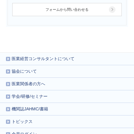
フォームから問い合わせる
医業経営コンサルタントについて
協会について
医業関係者の方へ
学会/研修/セミナー
機関誌JAHMC/書籍
トピックス