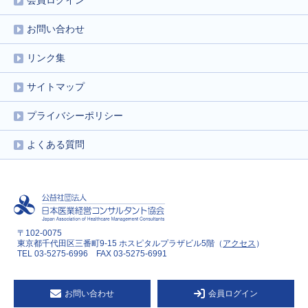
会員ログイン
お問い合わせ
リンク集
サイトマップ
プライバシーポリシー
よくある質問
〒102-0075
東京都千代田区三番町9-15 ホスピタルプラザビル5階（
アクセス
）
TEL 03-5275-6996 FAX 03-5275-6991
お問い合わせ
会員ログイン