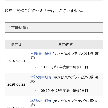
現在、開催予定のセミナーは、ございません。
『本部研修』
開催日
主催/内容
本部/集中研修
(
ホスピタルプラザビル5階: 東
京
)
2026-08-21
13:00 令和8年度集中研修1日目
本部/集中研修
(
ホスピタルプラザビル5階: 東
京
)
2026-08-22
09:30 令和8年度集中研修2日目
本部/集中研修
(
ホスピタルプラザビル5階: 東
京
)