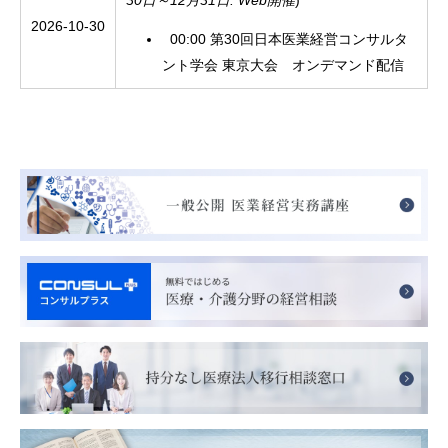
30日～12月31日: Web開催
)
2026-10-30
00:00 第30回日本医業経営コンサルタ
ント学会 東京大会 オンデマンド配信