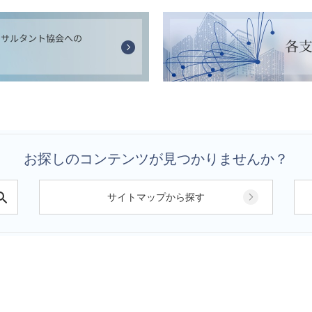
お探しのコンテンツが見つかりませんか？
サイトマップから探す