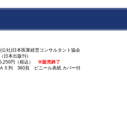
：(公社)日本医業経営コンサルタント協会
本出版刊）
5,250円（税込）
※販売終了
 360頁 ビニール表紙 カバー付