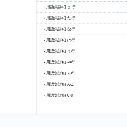
用語集詳細 さ行
用語集詳細 た行
用語集詳細 な行
用語集詳細 は行
用語集詳細 ま行
用語集詳細 や行
用語集詳細 ら行
用語集詳細 A-Z
用語集詳細 0-9