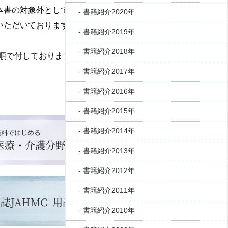
本書の対象外としております。
書籍紹介2020年
いただいておりますので、さらに多くの知識を習
書籍紹介2019年
書籍紹介2018年
順で付しております。
書籍紹介2017年
書籍紹介2016年
書籍紹介2015年
書籍紹介2014年
書籍紹介2013年
書籍紹介2012年
書籍紹介2011年
書籍紹介2010年