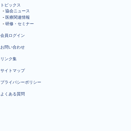
トピックス
協会ニュース
医療関連情報
研修・セミナー
会員ログイン
お問い合わせ
リンク集
サイトマップ
プライバシーポリシー
よくある質問