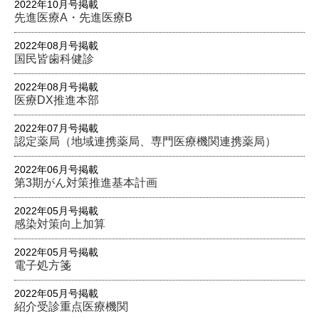
2022年10月号掲載
先進医療A・先進医療B
2022年08月号掲載
国民皆歯科健診
2022年08月号掲載
医療DX推進本部
2022年07月号掲載
認定薬局（地域連携薬局、専門医療機関連携薬局）
2022年06月号掲載
第3期がん対策推進基本計画
2022年05月号掲載
感染対策向上加算
2022年05月号掲載
電子処方箋
2022年05月号掲載
紹介受診重点医療機関