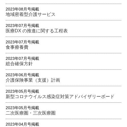
2023年08月号掲載
地域密着型介護サービス
2023年07月号掲載
医療DX の推進に関する工程表
2023年07月号掲載
食事療養費
2023年07月号掲載
総合確保方針
2023年06月号掲載
介護保険事業（支援）計画
2023年05月号掲載
新型コロナウイルス感染症対策アドバイザリーボード
2023年05月号掲載
二次医療圏・三次医療圏
2023年04月号掲載