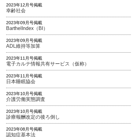
2023年12月号掲載
幸齢社会
2023年09月号掲載
BarthelIndex（BI）
2023年09月号掲載
ADL維持等加算
2023年11月号掲載
電子カルテ情報共有サービス（仮称）
2023年11月号掲載
日本睡眠協会
2023年10月号掲載
介護労働実態調査
2023年10月号掲載
診療報酬改定の後ろ倒し
2023年08月号掲載
認知症基本法