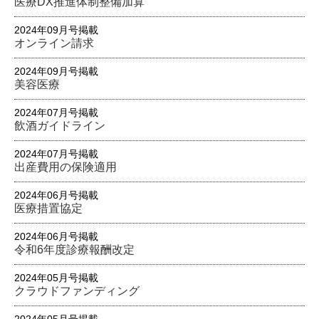
医療DX推進体制整備加算
2024年09月号掲載
オンライン請求
2024年09月号掲載
美容医療
2024年07月号掲載
飲酒ガイドライン
2024年07月号掲載
出産費用の保険適用
2024年06月号掲載
医療措置協定
2024年06月号掲載
令和6年度診療報酬改定
2024年05月号掲載
クラウドファンディング