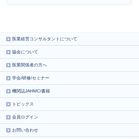
医業経営コンサルタントについて
協会について
医業関係者の方へ
学会/研修/セミナー
機関誌JAHMC/書籍
トピックス
会員ログイン
お問い合わせ