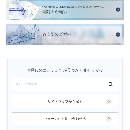
お探しのコンテンツが見つかりませんか？
サイトマップから探す
フォームから問い合わせる