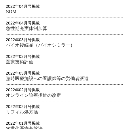
2022年04月号掲載
SDM
2022年04月号掲載
急性期充実体制加算
2022年03月号掲載
バイオ後続品（バイオシミラー）
2022年03月号掲載
医療技術評価
2022年03月号掲載
臨時医療施設への看護師等の労働者派遣
2022年02月号掲載
オンライン診療指針の改定
2022年02月号掲載
リフィル処方箋
2022年01月号掲載
次世代医療基盤法