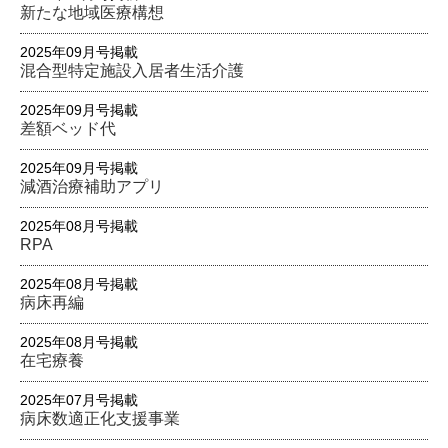
新たな地域医療構想
2025年09月号掲載
混合型特定施設入居者生活介護
2025年09月号掲載
差額ベッド代
2025年09月号掲載
減酒治療補助アプリ
2025年08月号掲載
RPA
2025年08月号掲載
病床再編
2025年08月号掲載
在宅療養
2025年07月号掲載
病床数適正化支援事業