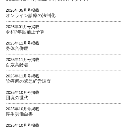
2026年05月号掲載
オンライン診療の法制化
2026年01月号掲載
令和7年度補正予算
2025年11月号掲載
身体合併症
2025年11月号掲載
百歳高齢者
2025年11月号掲載
診療所の緊急経営調査
2025年10月号掲載
団塊の世代
2025年10月号掲載
厚生労働白書
2025年10月号掲載