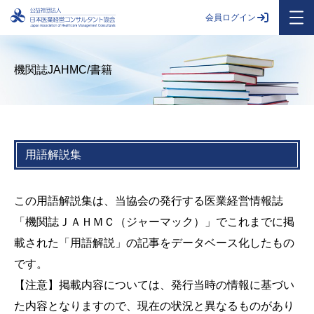
会員ログイン
機関誌JAHMC/書籍
用語解説集
この用語解説集は、当協会の発行する医業経営情報誌
「機関誌ＪＡＨＭＣ（ジャーマック）」でこれまでに掲
載された「用語解説」の記事をデータベース化したもの
です。
【注意】掲載内容については、発行当時の情報に基づい
た内容となりますので、現在の状況と異なるものがあり