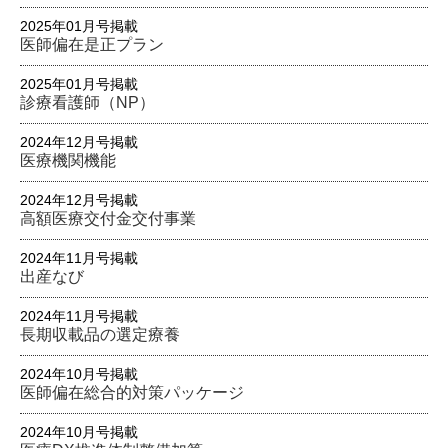
2025年01月号掲載
医師偏在是正プラン
2025年01月号掲載
診療看護師（NP）
2024年12月号掲載
医療機関機能
2024年12月号掲載
高額医療交付金交付事業
2024年11月号掲載
出産なび
2024年11月号掲載
長期収載品の選定療養
2024年10月号掲載
医師偏在総合的対策パッケージ
2024年10月号掲載