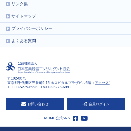
リンク集
サイトマップ
プライバシーポリシー
よくある質問
〒102-0075
東京都千代田区三番町9-15 ホスピタルプラザビル5階（
アクセス
）
TEL 03-5275-6996 FAX 03-5275-6991
お問い合わせ
会員ログイン
JAHMC公式SNS