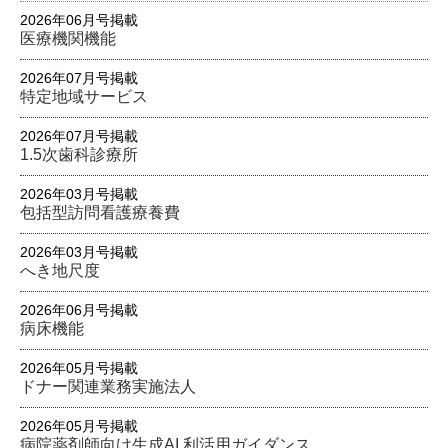
2026年06月号掲載
医療機関機能
2026年07月号掲載
特定地域サービス
2026年07月号掲載
1.5次歯科診療所
2026年03月号掲載
包括型訪問看護療養費
2026年03月号掲載
へき地尺度
2026年06月号掲載
病床機能
2026年05月号掲載
ドナー関連業務実施法人
2026年05月号掲載
病院薬剤師向け生成AI 利活用ガイダンス