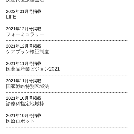
2022年01月号掲載
LIFE
2021年12月号掲載
フォーミュラリー
2021年12月号掲載
ケアプラン検証制度
2021年11月号掲載
医薬品産業ビジョン2021
2021年11月号掲載
国家戦略特別区域法
2021年10月号掲載
診療科指定地域枠
2021年10月号掲載
医療ロボット