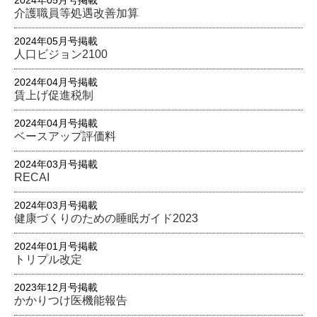
2024年05月号掲載
介護職員等処遇改善加算
2024年05月号掲載
人口ビジョン2100
2024年04月号掲載
賃上げ促進税制
2024年04月号掲載
ベースアップ評価料
2024年03月号掲載
RECAI
2024年03月号掲載
健康づくりのための睡眠ガイド2023
2024年01月号掲載
トリプル改定
2023年12月号掲載
かかりつけ医機能報告