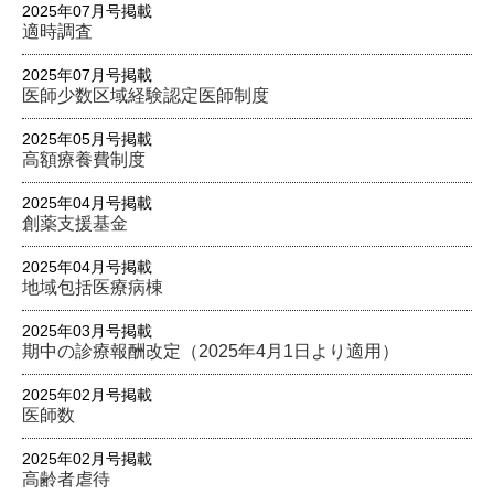
2025年07月号掲載
適時調査
2025年07月号掲載
医師少数区域経験認定医師制度
2025年05月号掲載
高額療養費制度
2025年04月号掲載
創薬支援基金
2025年04月号掲載
地域包括医療病棟
2025年03月号掲載
期中の診療報酬改定（2025年4月1日より適用）
2025年02月号掲載
医師数
2025年02月号掲載
高齢者虐待