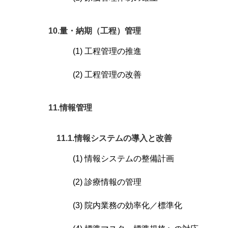
10.量・納期（工程）管理
(1) 工程管理の推進
(2) 工程管理の改善
11.情報管理
11.1.情報システムの導入と改善
(1) 情報システムの整備計画
(2) 診療情報の管理
(3) 院内業務の効率化／標準化