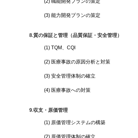
(2) 職能開発プランの策定
(3) 能力開発プランの策定
8.質の保証と管理（品質保証・安全管理）
(1) TQM、CQI
(2) 医療事故の原因分析と対策
(3) 安全管理体制の確立
(4) 医療事故への対策
9.収支・原価管理
(1) 原価管理システムの構築
(2) 原価管理体制の確立