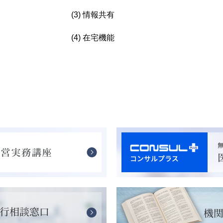
(3) 情報共有
(4) 在宅機能