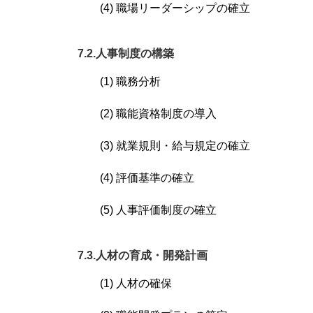
(4) 職場リーダーシップの確立
7.2.人事制度の構築
(1) 職務分析
(2) 職能資格制度の導入
(3) 就業規則・給与規定の確立
(4) 評価基準の確立
(5) 人事評価制度の確立
7.3.人材の育成・開発計画
(1) 人材の確保