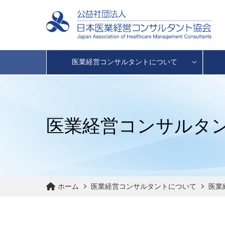
医業経営コンサルタントについて
医業経営コンサルタ
ホーム
医業経営コンサルタントについて
医業