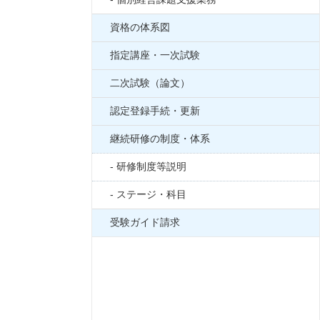
資格の体系図
指定講座・一次試験
二次試験（論文）
認定登録手続・更新
継続研修の制度・体系
研修制度等説明
ステージ・科目
受験ガイド請求