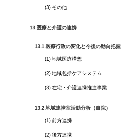
(3) その他
13.医療と介護の連携
13.1.医療行政の変化と今後の動向把握
(1) 地域医療構想
(2) 地域包括ケアシステム
(3) 在宅・介護連携推進事業
13.2.地域連携室活動分析（自院）
(1) 前方連携
(2) 後方連携