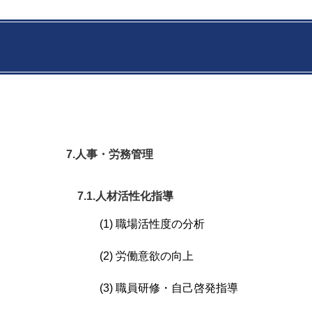
7.人事・労務管理
7.1.人材活性化指導
(1) 職場活性度の分析
(2) 労働意欲の向上
(3) 職員研修・自己啓発指導