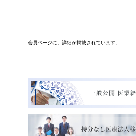
会員ページに、詳細が掲載されています。