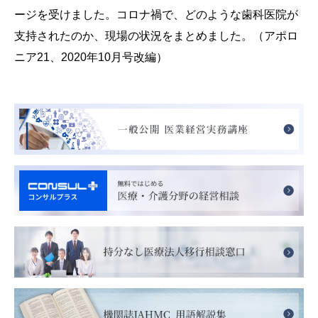
ージを受けました。コロナ禍で、どのような歯科医院が
支持されたのか、現場の状況をまとめました。（アポロ
ニア21、2020年10月号改編）