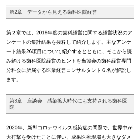
第2章 データから見える歯科医院経営
第２章では、2018年度の歯科経営に関する経営状況のア
ンケートの集計結果を抜粋して紹介します。主なアンケ
ート結果26項目について紹介するとともに、そこから読
み解ける歯科医院経営のヒントを当協会の歯科経営専門
分科会に所属する医業経営コンサルタント６名が解説し
ます。
第3章 座談会 感染拡大時代にも支持される歯科医
院
2020年、新型コロナウイルス感染症の問題で、世界中が
大打撃を受けたことに伴い、成果医療現場も大きなダメ