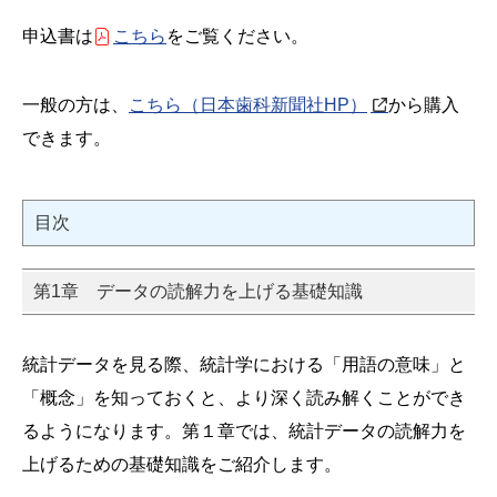
申込書は
こちら
をご覧ください。
一般の方は、
こちら（日本歯科新聞社HP）
から購入
できます。
目次
第1章 データの読解力を上げる基礎知識
統計データを見る際、統計学における「用語の意味」と
「概念」を知っておくと、より深く読み解くことができ
るようになります。第１章では、統計データの読解力を
上げるための基礎知識をご紹介します。