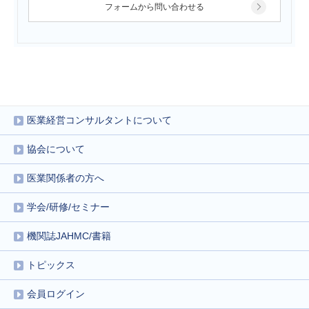
フォームから問い合わせる
医業経営コンサルタントについて
協会について
医業関係者の方へ
学会/研修/セミナー
機関誌JAHMC/書籍
トピックス
会員ログイン