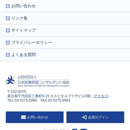
お問い合わせ
リンク集
サイトマップ
プライバシーポリシー
よくある質問
〒102-0075
東京都千代田区三番町9-15 ホスピタルプラザビル5階（
アクセス
）
TEL 03-5275-6996 FAX 03-5275-6991
お問い合わせ
会員ログイン