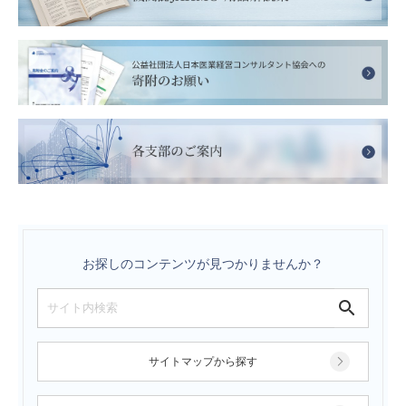
お探しのコンテンツが見つかりませんか？
サイトマップから探す