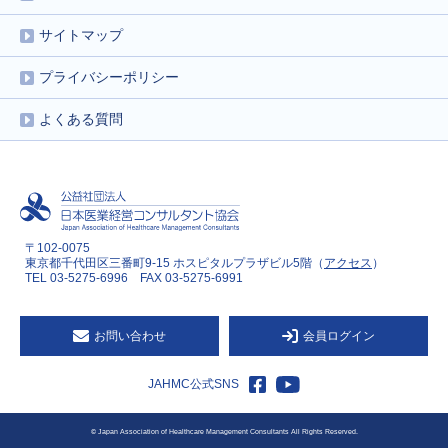
サイトマップ
プライバシーポリシー
よくある質問
〒102-0075
東京都千代田区三番町9-15 ホスピタルプラザビル5階（
アクセス
）
TEL 03-5275-6996 FAX 03-5275-6991
お問い合わせ
会員ログイン
JAHMC公式SNS
©
Japan Association of Healthcare Management Consultants All Rights Reserved.