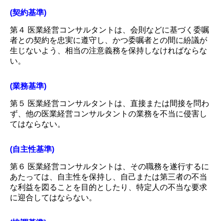
(契約基準)
第４ 医業経営コンサルタントは、会則などに基づく委嘱
者との契約を忠実に遵守し、かつ委嘱者との間に紛議が
生じないよう、相当の注意義務を保持しなければならな
い。
(業務基準)
第５ 医業経営コンサルタントは、直接または間接を問わ
ず、他の医業経営コンサルタントの業務を不当に侵害し
てはならない。
(自主性基準)
第６ 医業経営コンサルタントは、その職務を遂行するに
あたっては、自主性を保持し、自己または第三者の不当
な利益を図ることを目的としたり、特定人の不当な要求
に迎合してはならない。