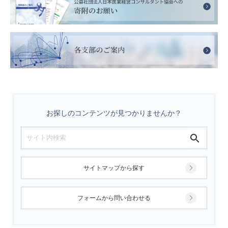
お探しのコンテンツが見つかりませんか？
サイトマップから探す
フォームから問い合わせる