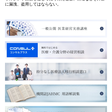
に漏洩、盗用してはならない。