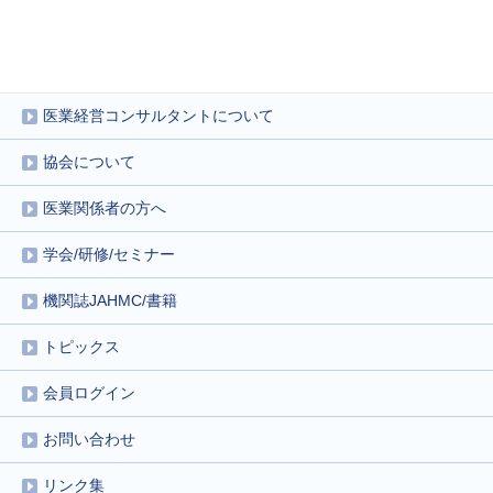
医業経営コンサルタントについて
協会について
医業関係者の方へ
学会/研修/セミナー
機関誌JAHMC/書籍
トピックス
会員ログイン
お問い合わせ
リンク集