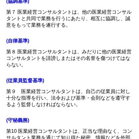
(協調基準)
第７ 医業経営コンサルタントは、他の医業経営コンサル
タントと共同で業務を行うにあたり、相互に協調し、誠
意をもって業務を遂行する。
(自律基準)
第８ 医業経営コンサルタントは、みだりに他の医業経営
コンサルタントを誹謗しまたはその名誉を傷つけてはな
らない。
(従業員監督基準)
第９ 医業経営コンサルタントは、自己の従業員に対し
十分な指導を行い、法令および基準・会則などを遵守す
るよう監督しなければならない。
(守秘義務)
第10 医業経営コンサルタントは、正当な理由なく、コン
サルタント業務を通じて知り得た秘密、情報などを外部