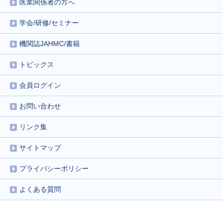
医業関係者の方へ
学会/研修/セミナー
機関誌JAHMC/書籍
トピックス
会員ログイン
お問い合わせ
リンク集
サイトマップ
プライバシーポリシー
よくある質問