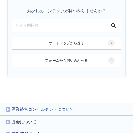
お探しのコンテンツが見つかりませんか？
サイトマップから探す
フォームから問い合わせる
医業経営コンサルタントについて
協会について