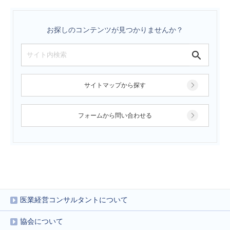
お探しのコンテンツが見つかりませんか？
サイトマップから探す
フォームから問い合わせる
医業経営コンサルタントについて
協会について