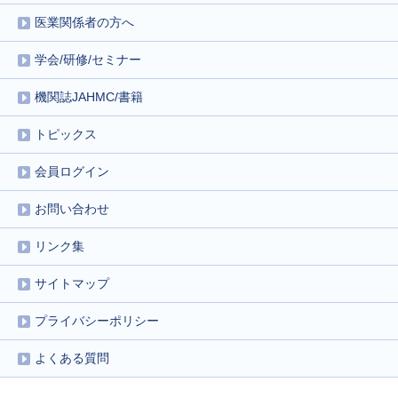
医業関係者の方へ
学会/研修/セミナー
機関誌JAHMC/書籍
トピックス
会員ログイン
お問い合わせ
リンク集
サイトマップ
プライバシーポリシー
よくある質問