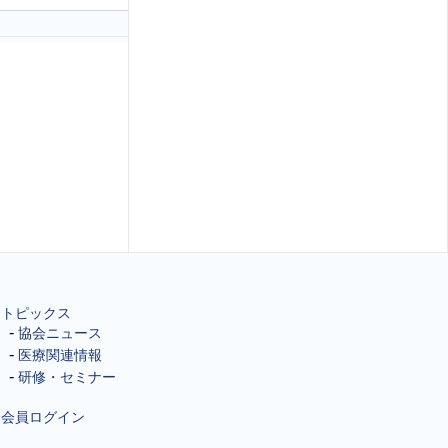
トピックス
協会ニュース
医療関連情報
研修・セミナー
会員ログイン