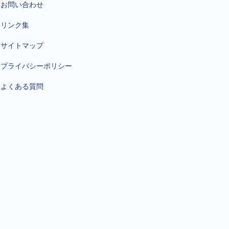
お問い合わせ
リンク集
サイトマップ
プライバシーポリシー
よくある質問