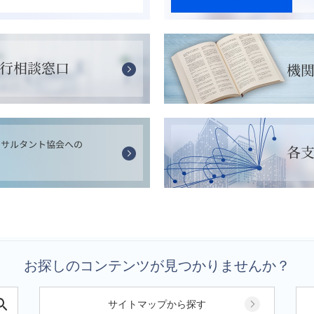
お探しのコンテンツが見つかりませんか？
サイトマップから探す