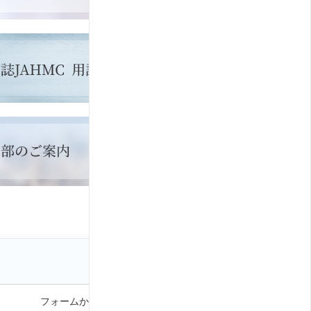
フォームから問い合わせる