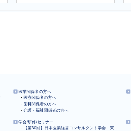
医業関係者の方へ
サ
医療関係者の方へ
歯科関係者の方へ
介護・福祉関係者の方へ
学会/研修/セミナー
【第30回】日本医業経営コンサルタント学会 東