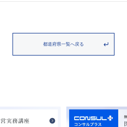
都道府県一覧へ戻る