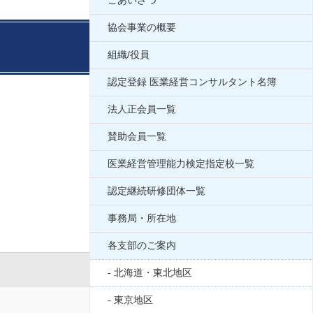
ごあいさつ
協会事業の概要
組織/役員
認定登録 医業経営コンサルタント名簿
法人正会員一覧
賛助会員一覧
医業経営管理能力検定指定校一覧
認定継続研修団体一覧
事務局・所在地
各支部のご案内
登録番号
北海道・東北地区
東京地区