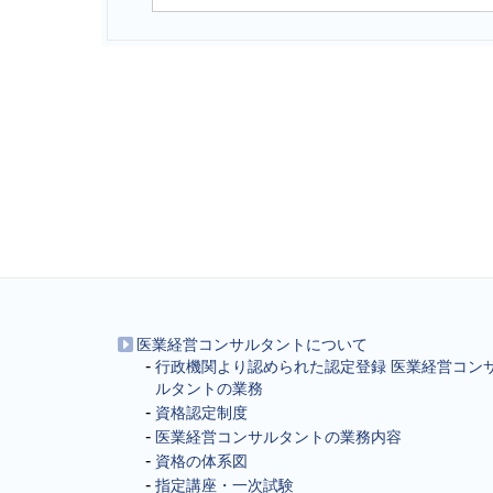
医業経営コンサルタントについて
行政機関より認められた認定登録 医業経営コン
ルタントの業務
資格認定制度
医業経営コンサルタントの業務内容
資格の体系図
指定講座・一次試験