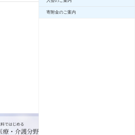
入会のご案内
寄附金のご案内