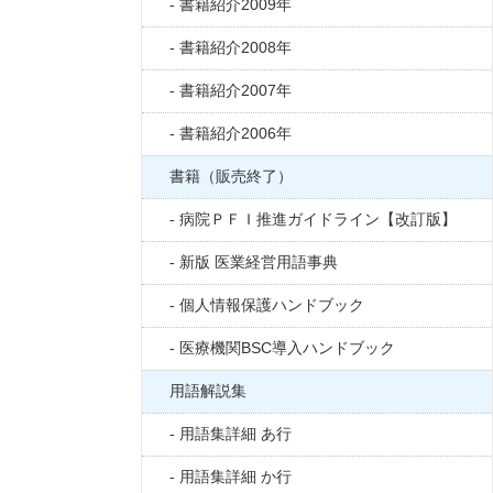
書籍紹介2009年
書籍紹介2008年
書籍紹介2007年
書籍紹介2006年
書籍（販売終了）
病院ＰＦＩ推進ガイドライン【改訂版】
新版 医業経営用語事典
個人情報保護ハンドブック
医療機関BSC導入ハンドブック
用語解説集
用語集詳細 あ行
用語集詳細 か行