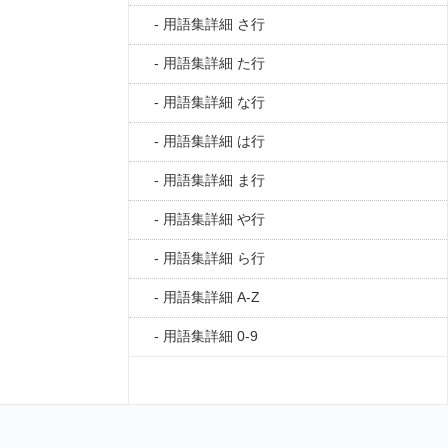
用語集詳細 さ行
用語集詳細 た行
用語集詳細 な行
用語集詳細 は行
用語集詳細 ま行
用語集詳細 や行
用語集詳細 ら行
用語集詳細 A-Z
用語集詳細 0-9