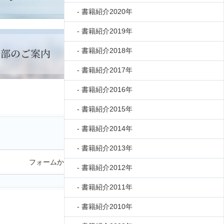
書籍紹介2020年
書籍紹介2019年
書籍紹介2018年
書籍紹介2017年
書籍紹介2016年
書籍紹介2015年
書籍紹介2014年
書籍紹介2013年
フォームから問い合わせる
書籍紹介2012年
書籍紹介2011年
書籍紹介2010年