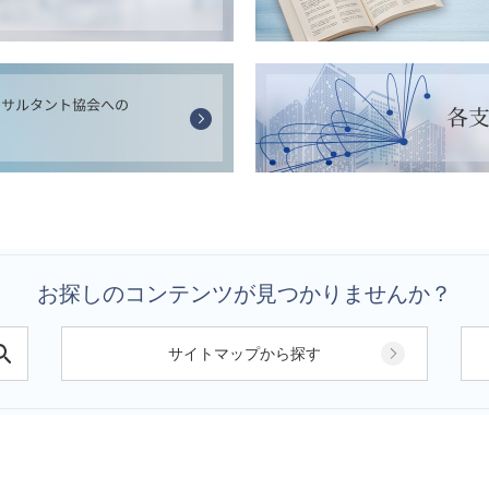
お探しのコンテンツが見つかりませんか？
サイトマップから探す