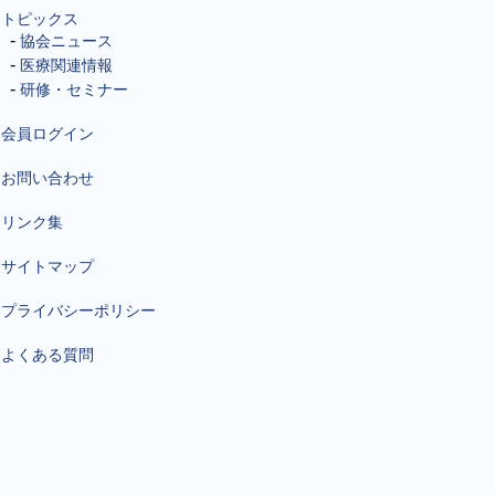
トピックス
協会ニュース
医療関連情報
研修・セミナー
会員ログイン
お問い合わせ
リンク集
サイトマップ
プライバシーポリシー
よくある質問