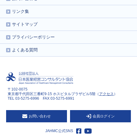
リンク集
サイトマップ
プライバシーポリシー
よくある質問
〒102-0075
東京都千代田区三番町9-15 ホスピタルプラザビル5階（
アクセス
）
TEL 03-5275-6996 FAX 03-5275-6991
お問い合わせ
会員ログイン
JAHMC公式SNS