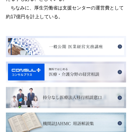
ちなみに、厚生労働省は支援センターの運営費として
約17億円を計上している。