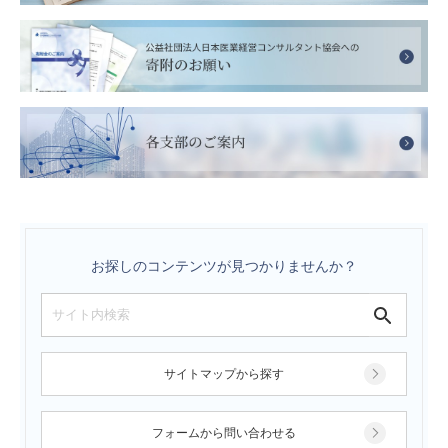
お探しのコンテンツが見つかりませんか？
サイトマップから探す
フォームから問い合わせる