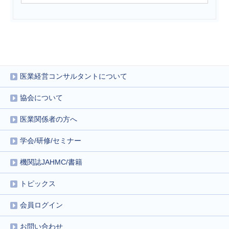
医業経営コンサルタントについて
協会について
医業関係者の方へ
学会/研修/セミナー
機関誌JAHMC/書籍
トピックス
会員ログイン
お問い合わせ