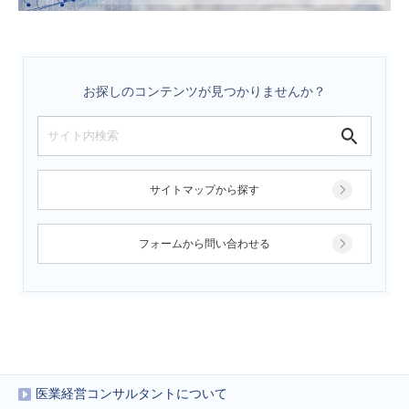
お探しのコンテンツが見つかりませんか？
サイトマップから探す
フォームから問い合わせる
医業経営コンサルタントについて