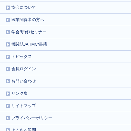
協会について
医業関係者の方へ
学会/研修/セミナー
機関誌JAHMC/書籍
トピックス
会員ログイン
お問い合わせ
リンク集
サイトマップ
プライバシーポリシー
よくある質問