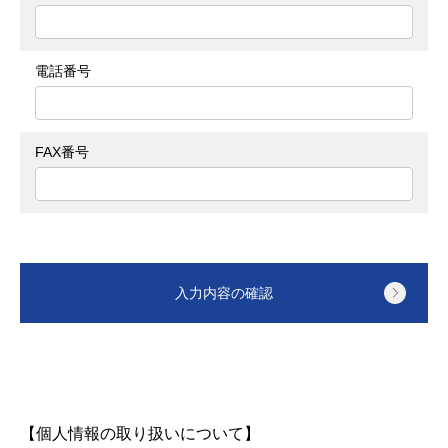
電話番号
FAX番号
【個人情報の取り扱いについて】