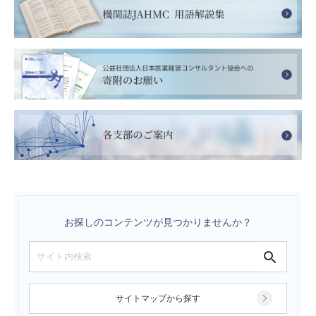
お探しのコンテンツが見つかりませんか？
サイトマップから探す