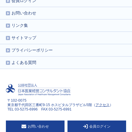
会員ログイン
お問い合わせ
リンク集
サイトマップ
プライバシーポリシー
よくある質問
〒102-0075
東京都千代田区三番町9-15 ホスピタルプラザビル5階（
アクセス
）
TEL 03-5275-6996 FAX 03-5275-6991
お問い合わせ
会員ログイン