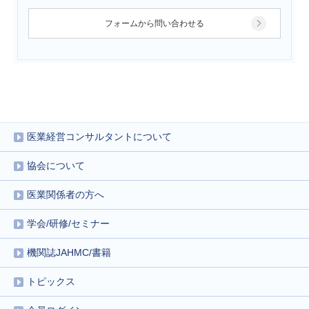
フォームから問い合わせる
医業経営コンサルタントについて
協会について
医業関係者の方へ
学会/研修/セミナー
機関誌JAHMC/書籍
トピックス