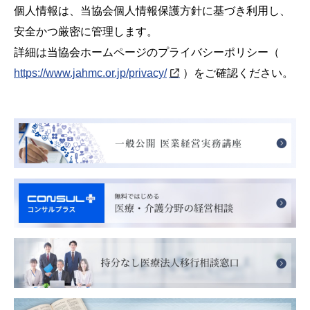
個人情報は、当協会個人情報保護方針に基づき利用し、
安全かつ厳密に管理します。
詳細は当協会ホームページのプライバシーポリシー（
https://www.jahmc.or.jp/privacy/
）をご確認ください。