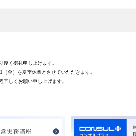
り厚く御礼申し上げます。
4日（金）を夏季休業とさせていただきます。
程宜しくお願い申し上げます。