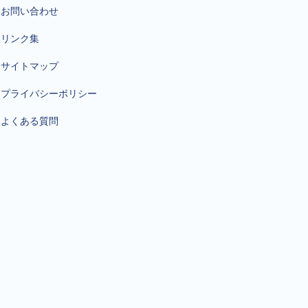
お問い合わせ
リンク集
サイトマップ
プライバシーポリシー
よくある質問