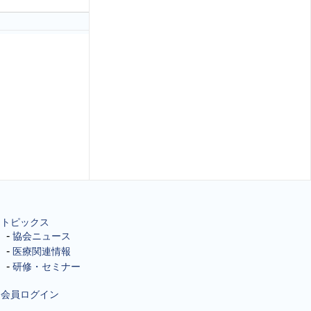
トピックス
協会ニュース
医療関連情報
研修・セミナー
会員ログイン