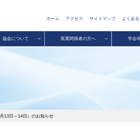
ホーム
アクセス
サイトマップ
よくある
協会について
医業関係者の方へ
学会/
月13日～14日）のお知らせ