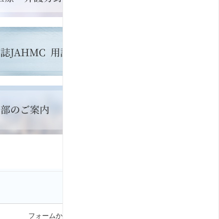
フォームから問い合わせる