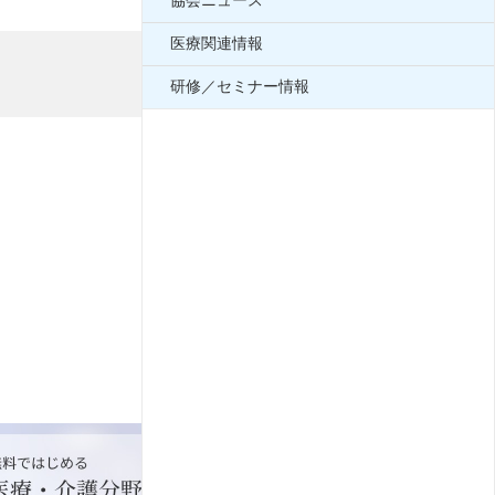
協会ニュース
医療関連情報
研修／セミナー情報
2020年07月30日