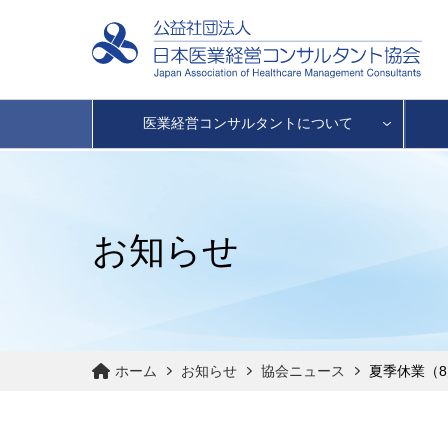
医業経営コンサルタントについて
お知らせ
ホーム
お知らせ
協会ニュース
夏季休業（8