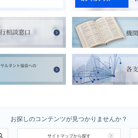
お探しのコンテンツが見つかりませんか？
サイトマップから探す