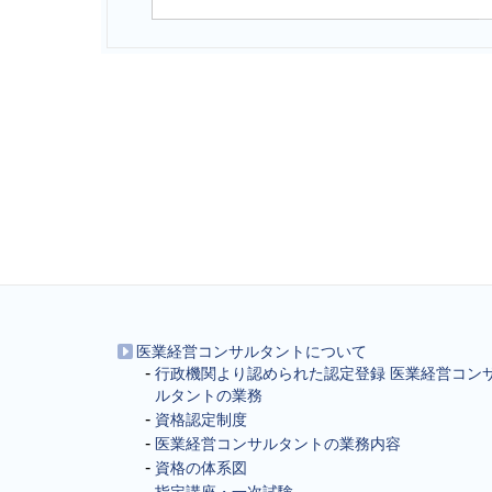
医業経営コンサルタントについて
行政機関より認められた認定登録 医業経営コン
ルタントの業務
資格認定制度
医業経営コンサルタントの業務内容
資格の体系図