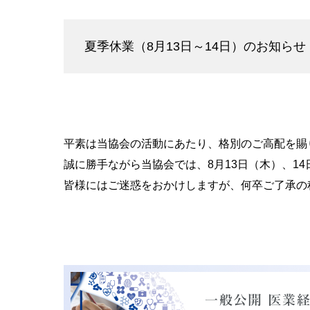
夏季休業（8月13日～14日）のお知らせ
平素は当協会の活動にあたり、格別のご高配を賜
誠に勝手ながら当協会では、8月13日（木）、1
皆様にはご迷惑をおかけしますが、何卒ご了承の