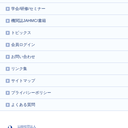
学会/研修/セミナー
機関誌JAHMC/書籍
トピックス
会員ログイン
お問い合わせ
リンク集
サイトマップ
プライバシーポリシー
よくある質問