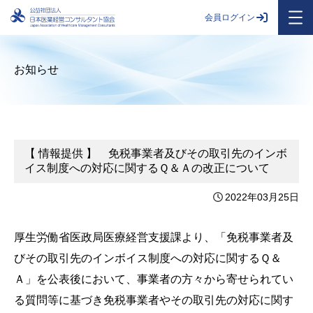
会員ログイン
お知らせ
【 情報提供 】 免税事業者及びその取引先のインボ
イス制度への対応に関するＱ＆Ａの改正について
2022年03月25日
厚生労働省医政局医療経営支援課より、「免税事業者及
びその取引先のインボイス制度への対応に関するＱ＆
Ａ」を公表後において、事業者の方々から寄せられてい
る質問等に基づき免税事業者やその取引先の対応に関す