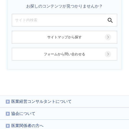
お探しのコンテンツが見つかりませんか？
サイトマップから探す
フォームから問い合わせる
医業経営コンサルタントについて
協会について
医業関係者の方へ