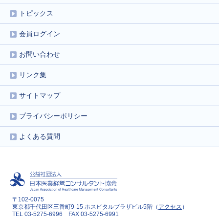
トピックス
会員ログイン
お問い合わせ
リンク集
サイトマップ
プライバシーポリシー
よくある質問
〒102-0075
東京都千代田区三番町9-15 ホスピタルプラザビル5階（
アクセス
）
TEL 03-5275-6996 FAX 03-5275-6991