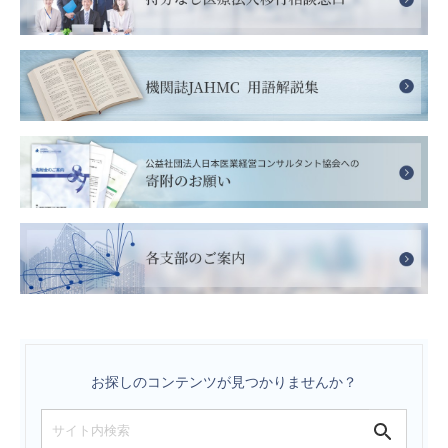
お探しのコンテンツが見つかりませんか？