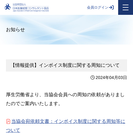
会員ログイン
お知らせ
【情報提供】インボイス制度に関する周知について
2024年04月03日
厚生労働省より、当協会会員への周知の依頼がありまし
たのでご案内いたします。
当協会宛依頼文書：インボイス制度に関する周知等に
ついて