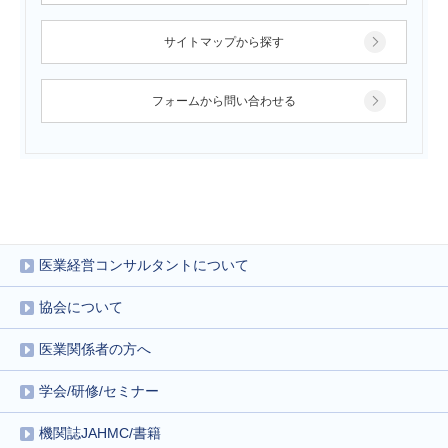
サイトマップから探す
フォームから問い合わせる
医業経営コンサルタントについて
協会について
医業関係者の方へ
学会/研修/セミナー
機関誌JAHMC/書籍