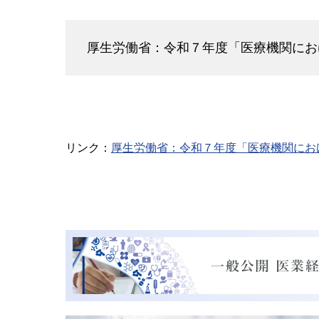
厚生労働省：令和７年度「医療機関にお
リンク：
厚生労働省：令和７年度「医療機関にお