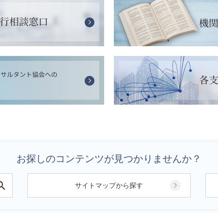
お探しのコンテンツが見つかりませんか？
サイトマップから探す