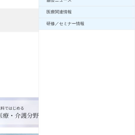
協会ニュース
医療関連情報
研修／セミナー情報
2025年08月26日