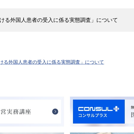
ける外国人患者の受入に係る実態調査」について
ける外国人患者の受入に係る実態調査」について