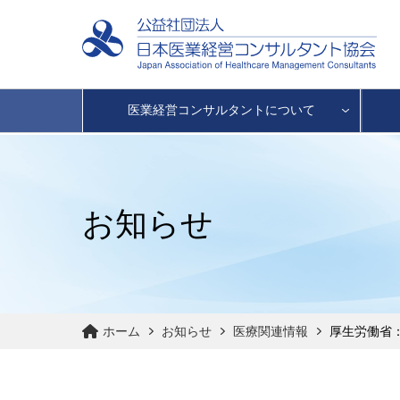
医業経営コンサルタントについて
お知らせ
ホーム
お知らせ
医療関連情報
厚生労働省