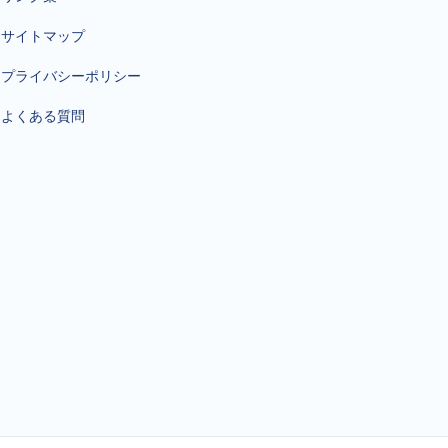
サイトマップ
プライバシーポリシー
よくある質問