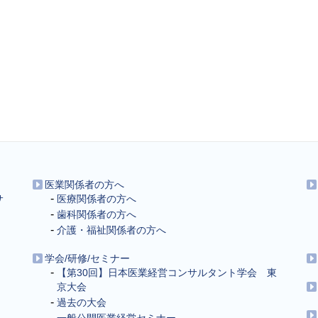
医業関係者の方へ
サ
医療関係者の方へ
歯科関係者の方へ
介護・福祉関係者の方へ
学会/研修/セミナー
【第30回】日本医業経営コンサルタント学会 東
京大会
過去の大会