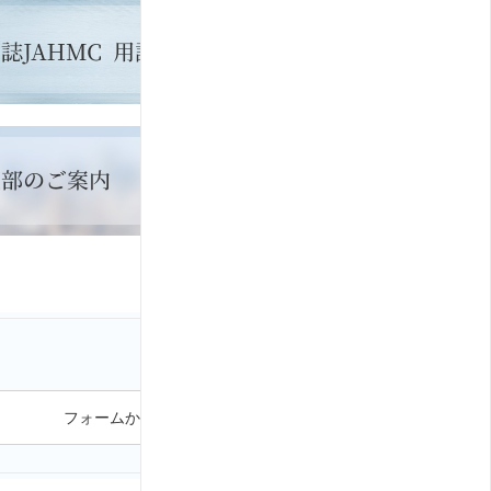
フォームから問い合わせる