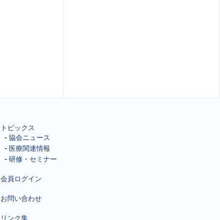
トピックス
協会ニュース
医療関連情報
研修・セミナー
会員ログイン
お問い合わせ
リンク集