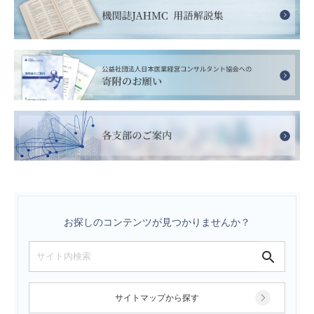
お探しのコンテンツが見つかりませんか？
サイトマップから探す