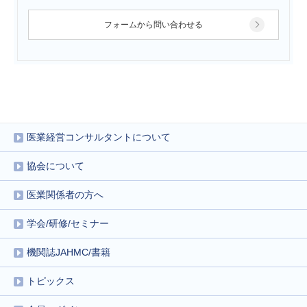
フォームから問い合わせる
医業経営コンサルタントについて
協会について
医業関係者の方へ
学会/研修/セミナー
機関誌JAHMC/書籍
トピックス