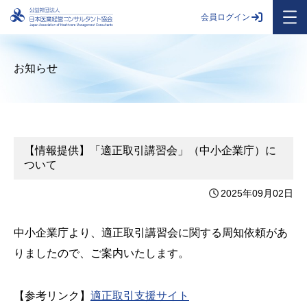
会員ログイン
お知らせ
【情報提供】「適正取引講習会」（中小企業庁）に
ついて
2025年09月02日
中小企業庁より、適正取引講習会に関する周知依頼があ
りましたので、ご案内いたします。
【参考リンク】
適正取引支援サイト