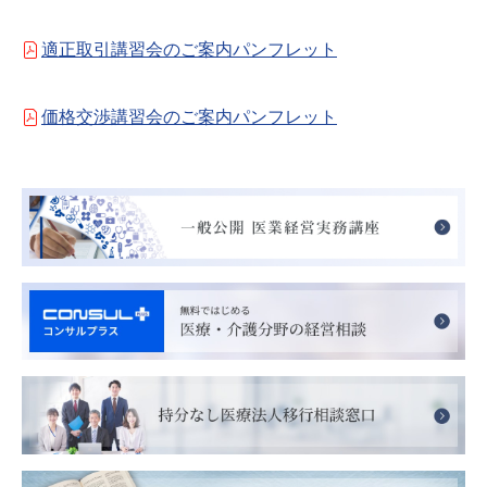
適正取引講習会のご案内パンフレット
価格交渉講習会のご案内パンフレット