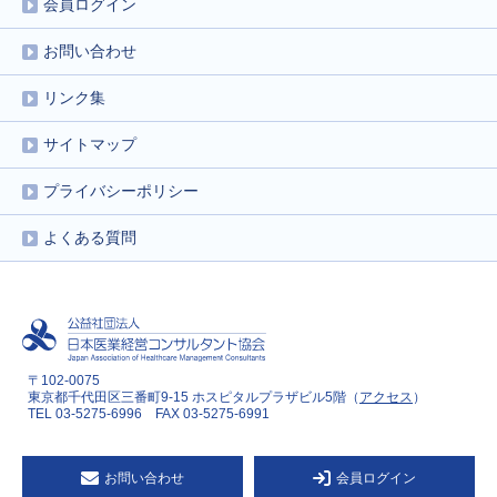
会員ログイン
お問い合わせ
リンク集
サイトマップ
プライバシーポリシー
よくある質問
〒102-0075
東京都千代田区三番町9-15 ホスピタルプラザビル5階（
アクセス
）
TEL 03-5275-6996 FAX 03-5275-6991
お問い合わせ
会員ログイン