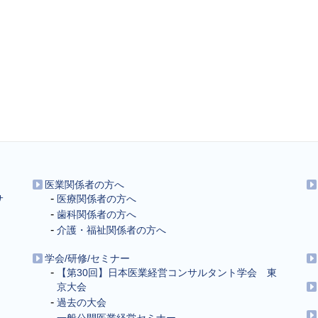
医業関係者の方へ
サ
医療関係者の方へ
歯科関係者の方へ
介護・福祉関係者の方へ
学会/研修/セミナー
【第30回】日本医業経営コンサルタント学会 東
京大会
過去の大会