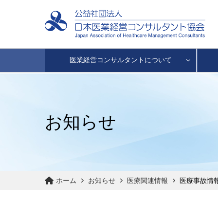
医業経営コンサルタントについて
お知らせ
ホーム
お知らせ
医療関連情報
医療事故情報