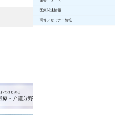
協会ニュース
医療関連情報
研修／セミナー情報
2025年10月01日