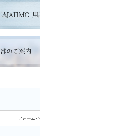
フォームから問い合わせる