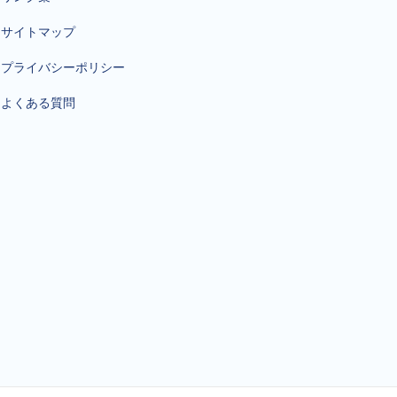
サイトマップ
プライバシーポリシー
よくある質問