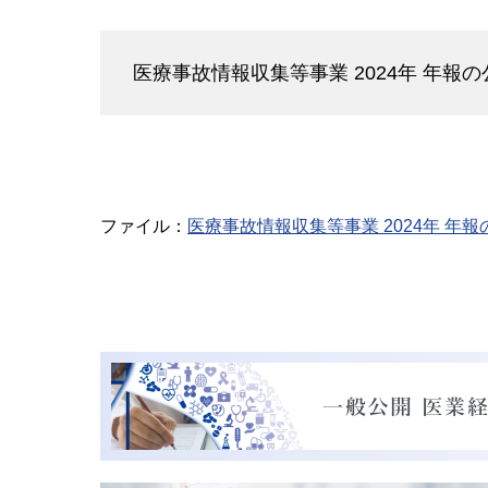
医療事故情報収集等事業 2024年 年報
ファイル：
医療事故情報収集等事業 2024年 年