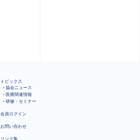
トピックス
協会ニュース
医療関連情報
研修・セミナー
会員ログイン
お問い合わせ
リンク集