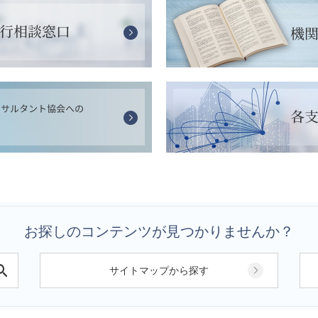
お探しのコンテンツが見つかりませんか？
サイトマップから探す