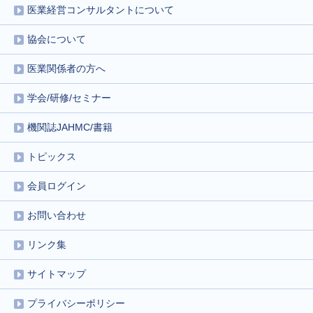
医業経営コンサルタントについて
協会について
医業関係者の方へ
学会/研修/セミナー
機関誌JAHMC/書籍
トピックス
会員ログイン
お問い合わせ
リンク集
サイトマップ
プライバシーポリシー