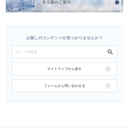
お探しのコンテンツが見つかりませんか？
サイトマップから探す
フォームから問い合わせる