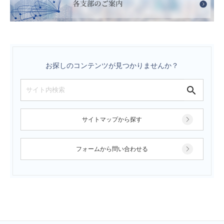
お探しのコンテンツが見つかりませんか？
サイトマップから探す
フォームから問い合わせる