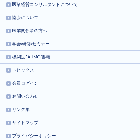
医業経営コンサルタントについて
協会について
医業関係者の方へ
学会/研修/セミナー
機関誌JAHMC/書籍
トピックス
会員ログイン
お問い合わせ
リンク集
サイトマップ
プライバシーポリシー