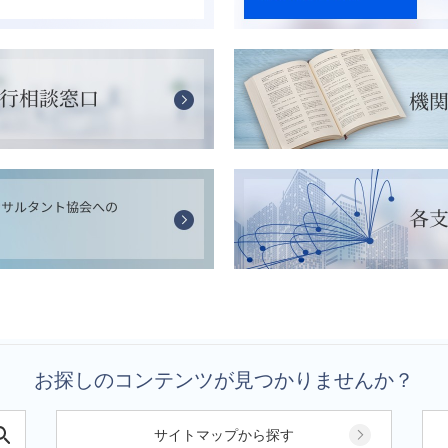
お探しのコンテンツが見つかりませんか？
サイトマップから探す