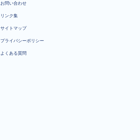
お問い合わせ
リンク集
サイトマップ
プライバシーポリシー
よくある質問