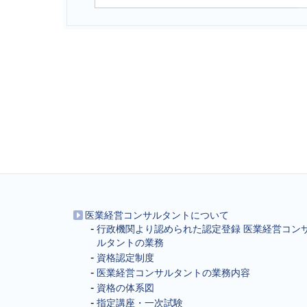
医業経営コンサルタントについて
行政機関より認められた認定登録 医業経営コン
ルタントの業務
資格認定制度
医業経営コンサルタントの業務内容
資格の体系図
指定講座・一次試験