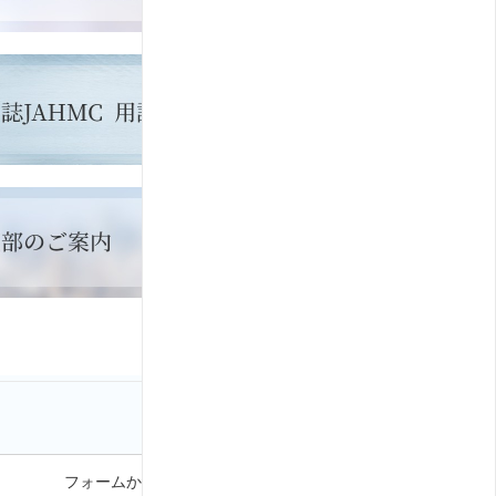
フォームから問い合わせる