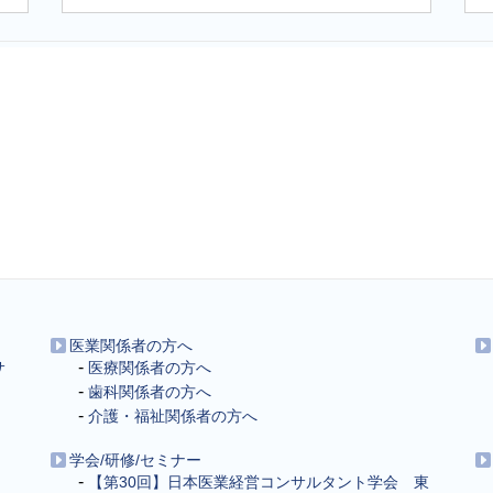
医業関係者の方へ
サ
医療関係者の方へ
歯科関係者の方へ
介護・福祉関係者の方へ
学会/研修/セミナー
【第30回】日本医業経営コンサルタント学会 東