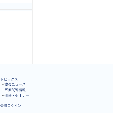
トピックス
協会ニュース
医療関連情報
研修・セミナー
会員ログイン