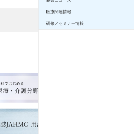
協会ニュース
医療関連情報
研修／セミナー情報
2010年12月01日