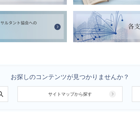
お探しのコンテンツが見つかりませんか？
サイトマップから探す