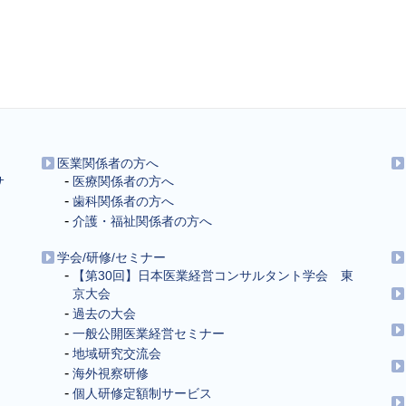
医業関係者の方へ
サ
医療関係者の方へ
歯科関係者の方へ
介護・福祉関係者の方へ
学会/研修/セミナー
【第30回】日本医業経営コンサルタント学会 東
京大会
過去の大会
一般公開医業経営セミナー
地域研究交流会
海外視察研修
個人研修定額制サービス