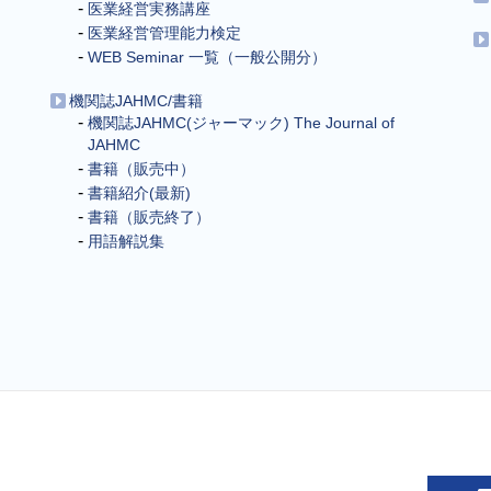
医業経営実務講座
医業経営管理能力検定
WEB Seminar 一覧（一般公開分）
機関誌JAHMC/書籍
機関誌JAHMC(ジャーマック) The Journal of
JAHMC
書籍（販売中）
書籍紹介(最新)
書籍（販売終了）
用語解説集