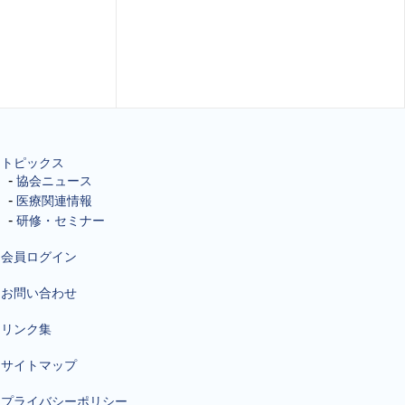
トピックス
協会ニュース
医療関連情報
研修・セミナー
会員ログイン
お問い合わせ
リンク集
サイトマップ
プライバシーポリシー