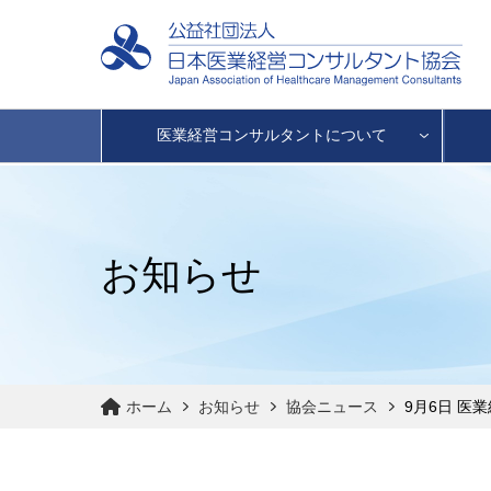
医業経営コンサルタントについて
お知らせ
ホーム
お知らせ
協会ニュース
9月6日 医