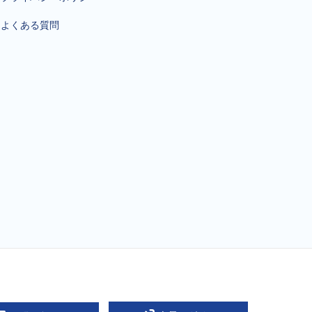
よくある質問