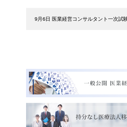
9月6日 医業経営コンサルタント一次試