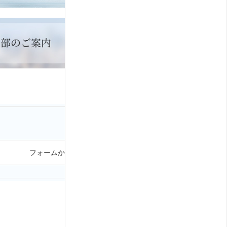
フォームから問い合わせる