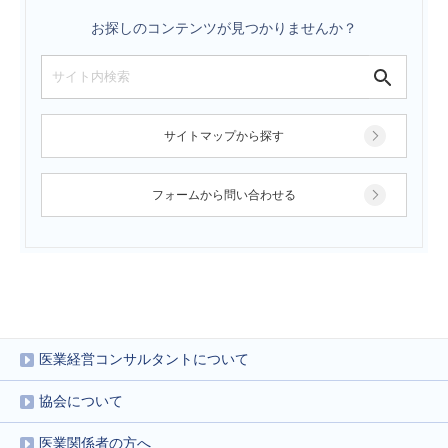
お探しのコンテンツが見つかりませんか？
サイトマップから探す
フォームから問い合わせる
医業経営コンサルタントについて
協会について
医業関係者の方へ