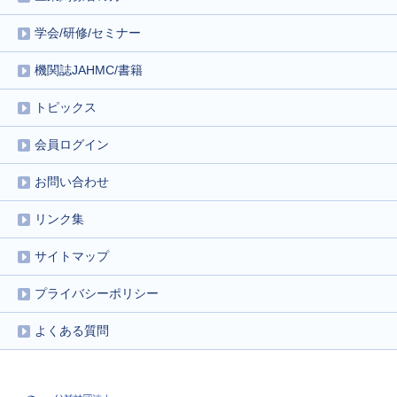
学会/研修/セミナー
機関誌JAHMC/書籍
トピックス
会員ログイン
お問い合わせ
リンク集
サイトマップ
プライバシーポリシー
よくある質問