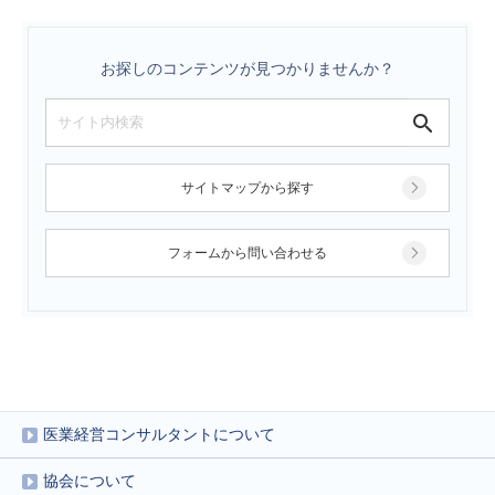
お探しのコンテンツが見つかりませんか？
サイトマップから探す
フォームから問い合わせる
医業経営コンサルタントについて
協会について