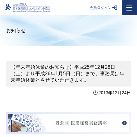
会員ログイン
お知らせ
【年末年始休業のお知らせ】平成25年12月28日
（土）より平成26年1月5日（日）まで、事務局は年
末年始休業とさせていただきます。
2013年12月24日