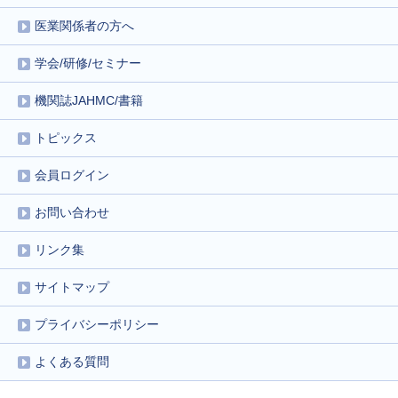
医業関係者の方へ
学会/研修/セミナー
機関誌JAHMC/書籍
トピックス
会員ログイン
お問い合わせ
リンク集
サイトマップ
プライバシーポリシー
よくある質問