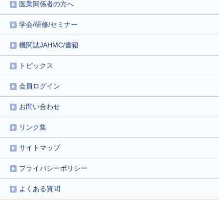
医業関係者の方へ
学会/研修/セミナー
機関誌JAHMC/書籍
トピックス
会員ログイン
お問い合わせ
リンク集
サイトマップ
プライバシーポリシー
よくある質問