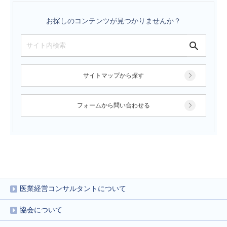
お探しのコンテンツが見つかりませんか？
サイトマップから探す
フォームから問い合わせる
医業経営コンサルタントについて
協会について