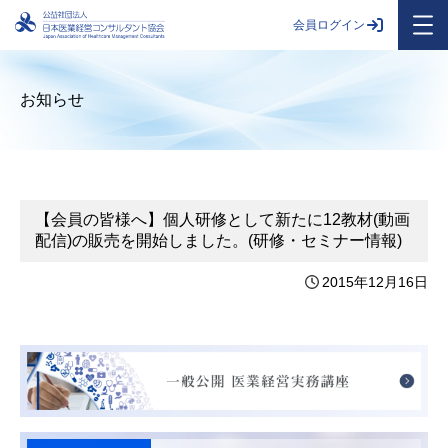
会員ログイン
お知らせ
【会員の皆様へ】個人研修として新たに12教材(動画
配信)の販売を開始しました。(研修・セミナー情報)
2015年12月16日