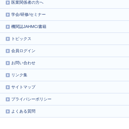
医業関係者の方へ
学会/研修/セミナー
機関誌JAHMC/書籍
トピックス
会員ログイン
お問い合わせ
リンク集
サイトマップ
プライバシーポリシー
よくある質問