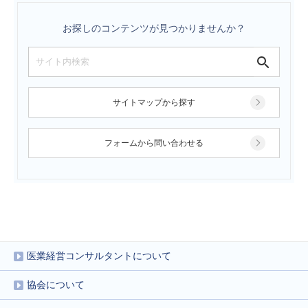
お探しのコンテンツが見つかりませんか？
サイトマップから探す
フォームから問い合わせる
医業経営コンサルタントについて
協会について