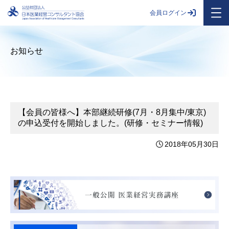
会員ログイン
お知らせ
【会員の皆様へ】本部継続研修(7月・8月集中/東京)
の申込受付を開始しました。(研修・セミナー情報)
2018年05月30日