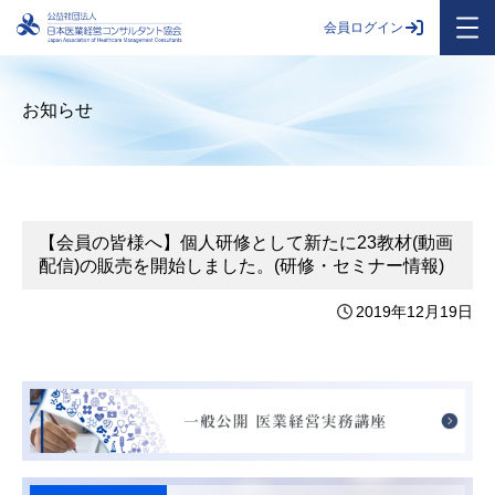
会員ログイン
お知らせ
【会員の皆様へ】個人研修として新たに23教材(動画
配信)の販売を開始しました。(研修・セミナー情報)
2019年12月19日