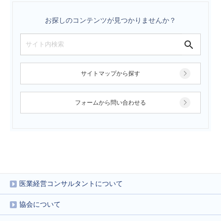
お探しのコンテンツが見つかりませんか？
サイトマップから探す
フォームから問い合わせる
医業経営コンサルタントについて
協会について