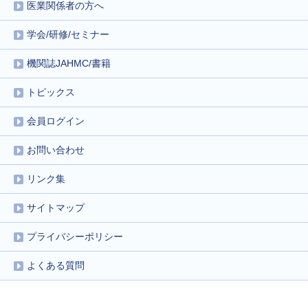
医業関係者の方へ
学会/研修/セミナー
機関誌JAHMC/書籍
トピックス
会員ログイン
お問い合わせ
リンク集
サイトマップ
プライバシーポリシー
よくある質問