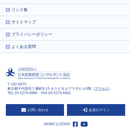
リンク集
サイトマップ
プライバシーポリシー
よくある質問
〒102-0075
東京都千代田区三番町9-15 ホスピタルプラザビル5階（
アクセス
）
TEL 03-5275-6996 FAX 03-5275-6991
お問い合わせ
会員ログイン
JAHMC公式SNS