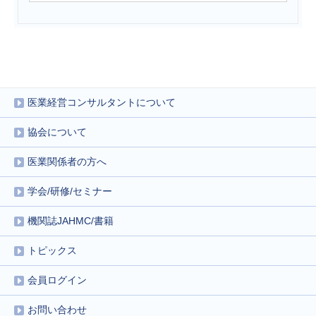
医業経営コンサルタントについて
協会について
医業関係者の方へ
学会/研修/セミナー
機関誌JAHMC/書籍
トピックス
会員ログイン
お問い合わせ