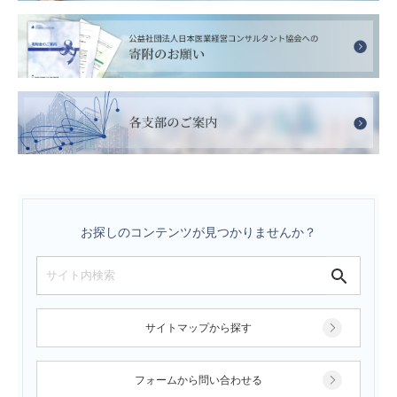
お探しのコンテンツが見つかりませんか？
サイトマップから探す
フォームから問い合わせる