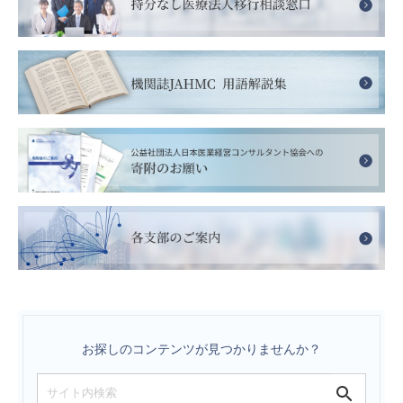
お探しのコンテンツが見つかりませんか？