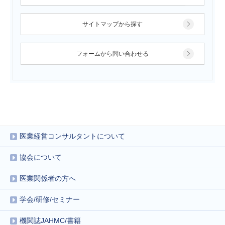
サイトマップから探す
フォームから問い合わせる
医業経営コンサルタントについて
協会について
医業関係者の方へ
学会/研修/セミナー
機関誌JAHMC/書籍