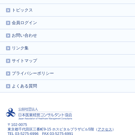
トピックス
会員ログイン
お問い合わせ
リンク集
サイトマップ
プライバシーポリシー
よくある質問
〒102-0075
東京都千代田区三番町9-15 ホスピタルプラザビル5階（
アクセス
）
TEL 03-5275-6996 FAX 03-5275-6991