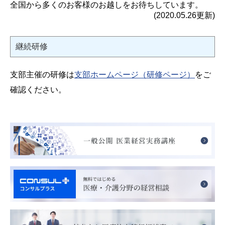
全国から多くのお客様のお越しをお待ちしています。
(2020.05.26更新)
継続研修
支部主催の研修は
支部ホームページ（研修ページ）
をご
確認ください。