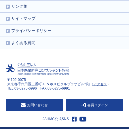
リンク集
サイトマップ
プライバシーポリシー
よくある質問
〒102-0075
東京都千代田区三番町9-15 ホスピタルプラザビル5階（
アクセス
）
TEL 03-5275-6996 FAX 03-5275-6991
お問い合わせ
会員ログイン
JAHMC公式SNS