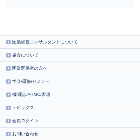
医業経営コンサルタントについて
協会について
医業関係者の方へ
学会/研修/セミナー
機関誌JAHMC/書籍
トピックス
会員ログイン
お問い合わせ