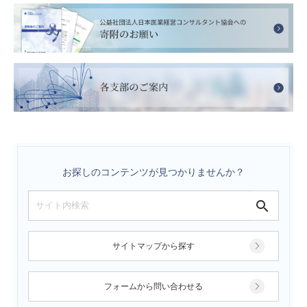
お探しのコンテンツが見つかりませんか？
サイトマップから探す
フォームから問い合わせる