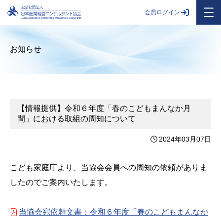
会員ログイン
お知らせ
【情報提供】令和６年度「春のこどもまんなか月
間」における取組の周知について
2024年03月07日
こども家庭庁より、当協会会員への周知の依頼がありま
したのでご案内いたします。
当協会宛依頼文書：令和６年度「春のこどもまんなか